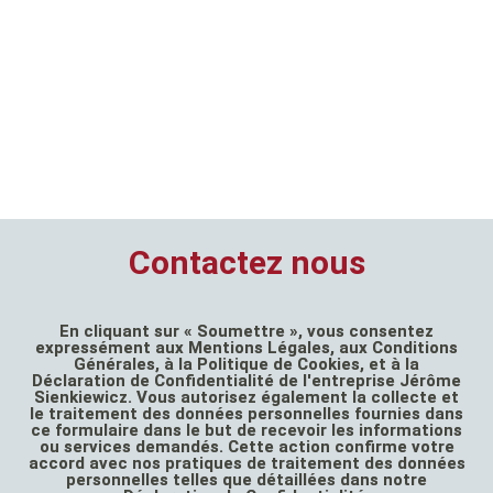
Contactez nous
En cliquant sur « Soumettre », vous consentez
expressément aux Mentions Légales, aux Conditions
Générales, à la Politique de Cookies, et à la
Déclaration de Confidentialité de l'entreprise Jérôme
Sienkiewicz. Vous autorisez également la collecte et
le traitement des données personnelles fournies dans
ce formulaire dans le but de recevoir les informations
ou services demandés. Cette action confirme votre
accord avec nos pratiques de traitement des données
personnelles telles que détaillées dans notre