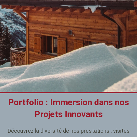
Portfolio : Immersion dans nos
Projets Innovants
Découvrez la diversité de nos prestations : visites