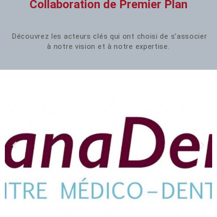
Collaboration de Premier Plan
Découvrez les acteurs clés qui ont choisi de s’associer
à notre vision et à notre expertise.