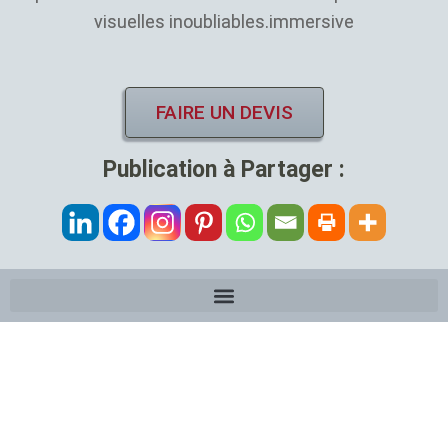
visuelles inoubliables.immersive
FAIRE UN DEVIS
Publication à Partager :