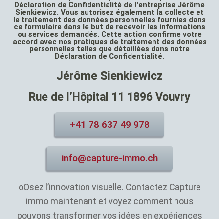
Déclaration de Confidentialité de l'entreprise Jérôme
Sienkiewicz. Vous autorisez également la collecte et
le traitement des données personnelles fournies dans
ce formulaire dans le but de recevoir les informations
ou services demandés. Cette action confirme votre
accord avec nos pratiques de traitement des données
personnelles telles que détaillées dans notre
Déclaration de Confidentialité.
Jérôme Sienkiewicz
Rue de l’Hôpital 11 1896 Vouvry
+41 78 637 49 978
info@capture-immo.ch
oOsez l’innovation visuelle. Contactez Capture
immo maintenant et voyez comment nous
pouvons transformer vos idées en expériences