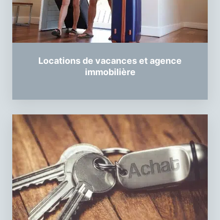
Locations de vacances et agence
immobilière