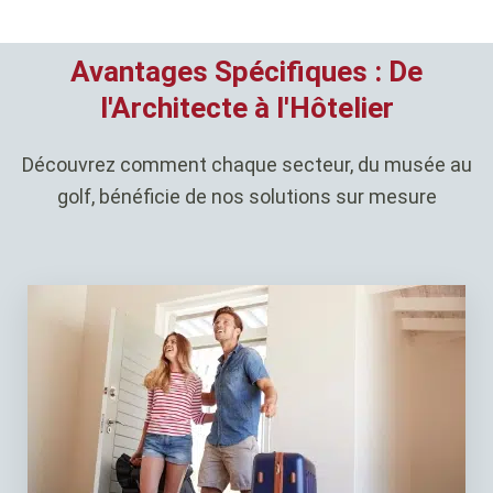
Avantages Spécifiques : De
l'Architecte à l'Hôtelier
Découvrez comment chaque secteur, du musée au
golf, bénéficie de nos solutions sur mesure