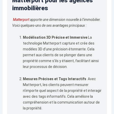
Matterport pour les agences
immobilières
Matterport
apporte une dimension nouvelle à l’immobilier.
Voici quelques-uns de ses avantages principaux :
Modélisation 3D Précise et Immersive
La
technologie Matterport capture et crée des
modèles 3D d’une précision étonnante. Cela
permet aux clients de se plonger dans une
propriété comme s’ils y étaient, facilitant ainsi
leur processus de décision.
Mesures Précises et Tags Interactifs
Avec
Matterport, les clients peuvent mesurer
n’importe quel aspect de la propriété et interagir
avec des tags informatifs. Cela améliore la
compréhension et la communication autour de
la propriété.