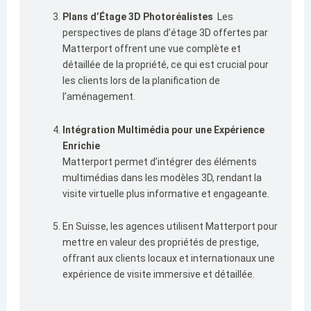
Plans d’Étage 3D Photoréalistes
Les
perspectives de plans d’étage 3D offertes par
Matterport offrent une vue complète et
détaillée de la propriété, ce qui est crucial pour
les clients lors de la planification de
l’aménagement.
Intégration Multimédia pour une Expérience
Enrichie
Matterport permet d’intégrer des éléments
multimédias dans les modèles 3D, rendant la
visite virtuelle plus informative et engageante.
En Suisse, les agences utilisent Matterport pour
mettre en valeur des propriétés de prestige,
offrant aux clients locaux et internationaux une
expérience de visite immersive et détaillée.