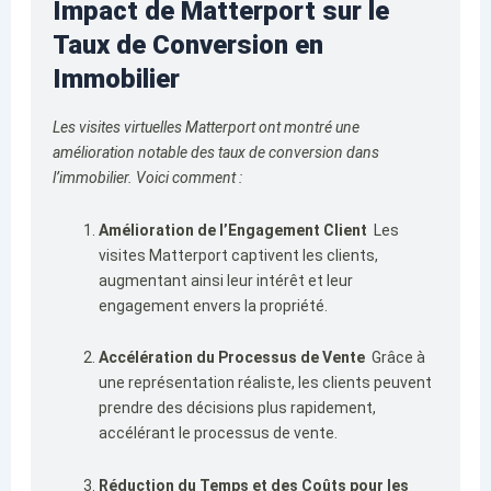
Impact de Matterport sur le
Taux de Conversion en
Immobilier
Les visites virtuelles Matterport ont montré une
amélioration notable des taux de conversion dans
l’immobilier. Voici comment :
Amélioration de l’Engagement Client
Les
visites Matterport captivent les clients,
augmentant ainsi leur intérêt et leur
engagement envers la propriété.
Accélération du Processus de Vente
Grâce à
une représentation réaliste, les clients peuvent
prendre des décisions plus rapidement,
accélérant le processus de vente.
Réduction du Temps et des Coûts pour les