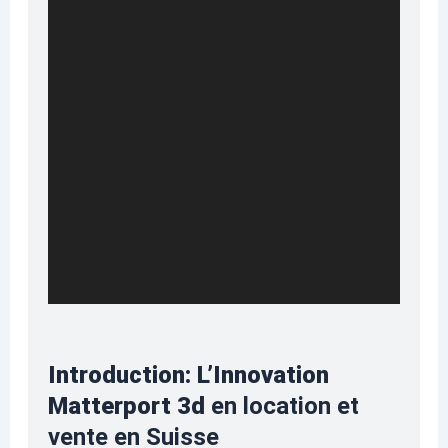
Introduction: L’Innovation
Matterport 3d
en location et
vente en Suisse