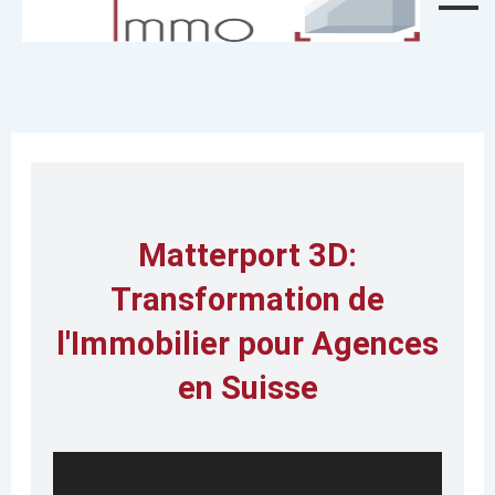
Matterport 3D:
Transformation de
l'Immobilier pour Agences
en Suisse