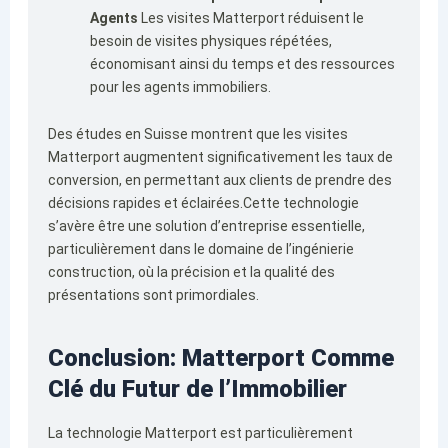
Agents
Les visites Matterport réduisent le
besoin de visites physiques répétées,
économisant ainsi du temps et des ressources
pour les agents immobiliers.
Des études en Suisse montrent que les visites
Matterport augmentent significativement les taux de
conversion, en permettant aux clients de prendre des
décisions rapides et éclairées.Cette technologie
s’avère être une solution d’entreprise essentielle,
particulièrement dans le domaine de l’ingénierie
construction, où la précision et la qualité des
présentations sont primordiales.
Conclusion: Matterport Comme
Clé du Futur de l’Immobilier
La technologie Matterport est particulièrement