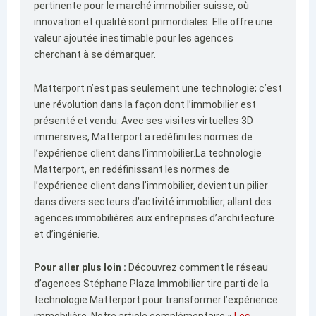
pertinente pour le marché immobilier suisse, où
innovation et qualité sont primordiales. Elle offre une
valeur ajoutée inestimable pour les agences
cherchant à se démarquer.
Matterport n’est pas seulement une technologie; c’est
une révolution dans la façon dont l’immobilier est
présenté et vendu. Avec ses visites virtuelles 3D
immersives, Matterport a redéfini les normes de
l’expérience client dans l’immobilier.La technologie
Matterport, en redéfinissant les normes de
l’expérience client dans l’immobilier, devient un pilier
dans divers secteurs d’activité immobilier, allant des
agences immobilières aux entreprises d’architecture
et d’ingénierie.
Pour aller plus loin :
Découvrez comment le réseau
d’agences Stéphane Plaza Immobilier tire parti de la
technologie Matterport pour transformer l’expérience