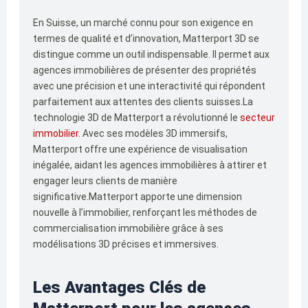
En Suisse, un marché connu pour son exigence en
termes de qualité et d’innovation, Matterport 3D se
distingue comme un outil indispensable. Il permet aux
agences immobilières de présenter des propriétés
avec une précision et une interactivité qui répondent
parfaitement aux attentes des clients suisses.La
technologie 3D de Matterport a révolutionné le
secteur
immobilier
. Avec ses modèles 3D immersifs,
Matterport offre une expérience de visualisation
inégalée, aidant les agences immobilières à attirer et
engager leurs clients de manière
significative.Matterport apporte une dimension
nouvelle à l’immobilier, renforçant les méthodes de
commercialisation immobilière grâce à ses
modélisations 3D précises et immersives.
Les Avantages Clés de